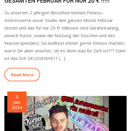
GESAMTEN FEBRUAR FÜR NUR 20 € !!!!!
Zu unserem 2 jährigen Bestehen können Fitness-
Interessierte unser Studio den ganzen Monat Februar
testen und das für nur 20 €! Inklusive sind Gerätetraining,
unsere Kurse, sowie die Nutzung der Duschen und des
Wasserspenders. Du wolltest immer gerne Fitness machen,
warst Dir aber unsicher, ob es denn was für Dich ist??? Dann
ist das DIE GELEGENHEIT […]
Read More
3
Jan.
2024