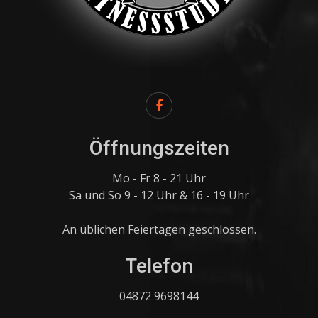
Öffnungszeiten
Mo - Fr 8 - 21 Uhr
Sa und So 9 - 12 Uhr & 16 - 19 Uhr
An üblichen Feiertagen geschlossen.
Telefon
04872 9698144