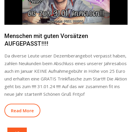
Menschen mit guten Vorsätzen
AUFGEPASST!!!!
Da diverse Leute unser Dezemberangebot verpasst haben,
zahlen Neukunden beim Abschluss eines unserer Jahresabos
auch im Januar KEINE Aufnahmegebühr in Höhe von 25 Euro
und erhalten eine GRATIS Trinkflasche zum Start!!! Die Aktion
geht bis zum !!!!! 31.01.24 !!!!! Auf das wir zusammen fit ins
neue Jahr starten!!! Schönen Gruß Fritjof
Read More