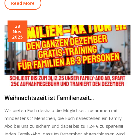
Read More
28
Nov.
2025
Weihnachtszeit ist Familienzeit…
Wir bieten Euch deshalb die Möglichkeit zusammen mit
mindestens 2 Menschen, die Euch nahestehen ein Family-
Abo bei uns zu sichern und dabei bis zu 124 € zu sparen!!!
Jedes Family-Abo, dass im Dezember abgeschlossen wird,