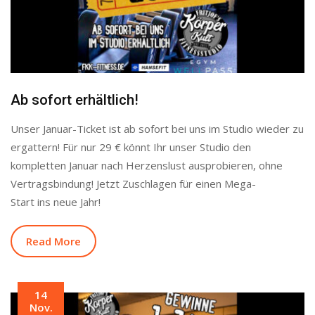
Ab sofort erhältlich!
Unser Januar-Ticket ist ab sofort bei uns im Studio wieder zu
ergattern! Für nur 29 € könnt Ihr unser Studio den
kompletten Januar nach Herzenslust ausprobieren, ohne
Vertragsbindung! Jetzt Zuschlagen für einen Mega-
Start ins neue Jahr!
Read More
14
Nov.