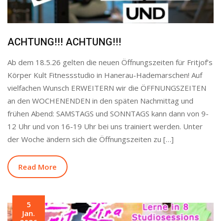
ACHTUNG!!! ACHTUNG!!!
Ab dem 18.5.26 gelten die neuen Öffnungszeiten für Fritjof’s
Körper Kult Fitnessstudio in Hanerau-Hademarschen! Auf
vielfachen Wunsch ERWEITERN wir die ÖFFNUNGSZEITEN
an den WOCHENENDEN in den späten Nachmittag und
frühen Abend: SAMSTAGS und SONNTAGS kann dann von 9-
12 Uhr und von 16-19 Uhr bei uns trainiert werden. Unter
der Woche ändern sich die Öffnungszeiten zu […]
Read More
5
Jan.