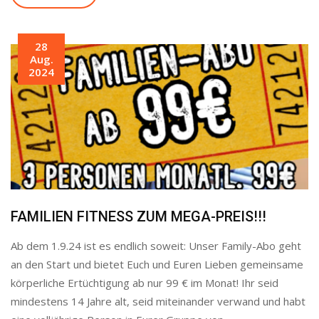
28
Aug.
2024
FAMILIEN FITNESS ZUM MEGA-PREIS!!!
Ab dem 1.9.24 ist es endlich soweit: Unser Family-Abo geht
an den Start und bietet Euch und Euren Lieben gemeinsame
körperliche Ertüchtigung ab nur 99 € im Monat! Ihr seid
mindestens 14 Jahre alt, seid miteinander verwand und habt