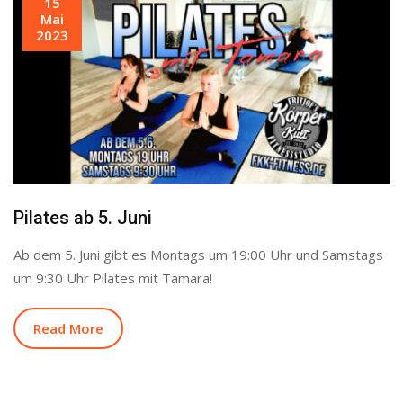
15
Mai
2023
Pilates ab 5. Juni
Ab dem 5. Juni gibt es Montags um 19:00 Uhr und Samstags
um 9:30 Uhr Pilates mit Tamara!
Read More