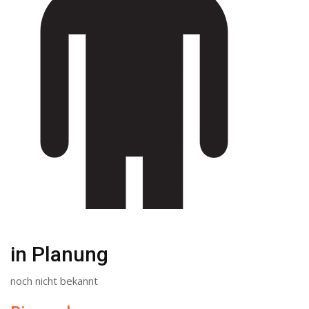
in Planung
noch nicht bekannt