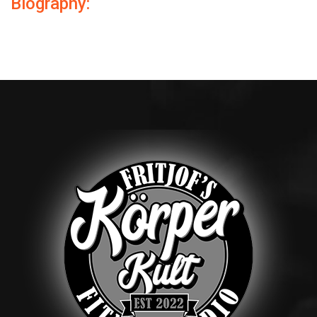
Biography: