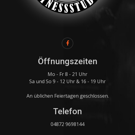
Öffnungszeiten
Mo - Fr 8 - 21 Uhr
Sa und So 9 - 12 Uhr & 16 - 19 Uhr
An üblichen Feiertagen geschlossen.
Telefon
04872 9698144